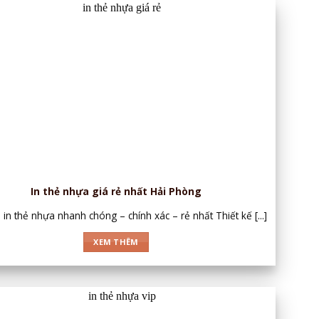
In thẻ nhựa giá rẻ nhất Hải Phòng
 in thẻ nhựa nhanh chóng – chính xác – rẻ nhất Thiết kế [...]
XEM THÊM