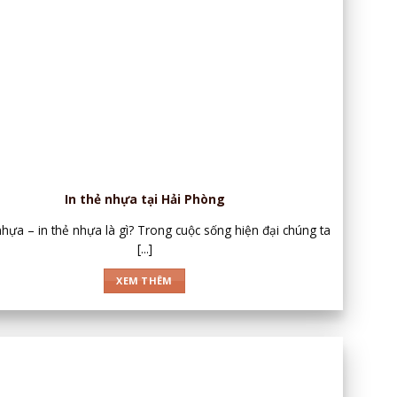
In thẻ nhựa tại Hải Phòng
hựa – in thẻ nhựa là gì? Trong cuộc sống hiện đại chúng ta
[...]
XEM THÊM