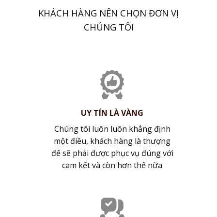
KHÁCH HÀNG NÊN CHỌN ĐƠN VỊ
CHÚNG TÔI
UY TÍN LÀ VÀNG
Chúng tôi luôn luôn khẳng định
một điều, khách hàng là thượng
đế sẽ phải được phục vụ đúng với
cam kết và còn hơn thế nữa