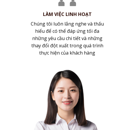
LÀM VIỆC LINH HOẠT
Chúng tôi luôn lắng nghe và thấu
hiểu để có thể đáp ứng tối đa
những yêu cầu chi tiết và những
thay đổi đột xuất trong quá trình
thực hiện của khách hàng