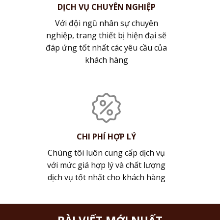
DỊCH VỤ CHUYÊN NGHIỆP
Với đội ngũ nhân sự chuyên
nghiệp, trang thiết bị hiện đại sẽ
đáp ứng tốt nhất các yêu cầu của
khách hàng
CHI PHÍ HỢP LÝ
Chúng tôi luôn cung cấp dịch vụ
với mức giá hợp lý và chất lượng
dịch vụ tốt nhất cho khách hàng