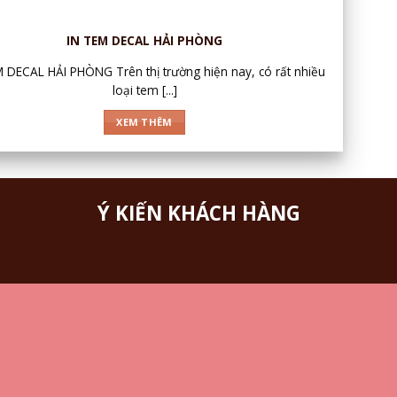
IN TEM DECAL HẢI PHÒNG
 DECAL HẢI PHÒNG Trên thị trường hiện nay, có rất nhiều
loại tem [...]
XEM THÊM
Ý KIẾN KHÁCH HÀNG