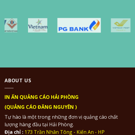
ABOUT US
IN ẤN QUẢNG CÁO HẢI PHÒNG
(QUẢNG CÁO ĐĂNG NGUYÊN )
Tự hào là một trong những đơn vị quảng cáo chất
lượng hàng đầu tại Hải Phòng.
Địa chỉ :
173 Trần Nhân Tông - Kiến An - HP