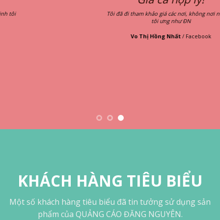
Tôi đã đi tham khảo giá các nơi, không nơi nào mà
tôi ưng như ĐN
Vo Thị Hồng Nhất
/
Facebook
KHÁCH HÀNG TIÊU BIỂU
Một số khách hàng tiêu biểu đã tin tưởng sử dụng sản
phẩm của QUẢNG CÁO ĐĂNG NGUYÊN.