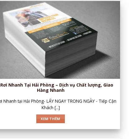
 Rơi Nhanh Tại Hải Phòng – Dịch vụ Chất lượng, Giao
Hàng Nhanh
Rơi Nhanh tại Hải Phòng- LẤY NGAY TRONG NGÀY - Tiếp Cận
Khách [...]
XEM THÊM