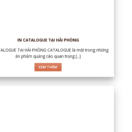
IN CATALOGUE TẠI HẢI PHÒNG
TALOGUE TẠI HẢI PHÒNG CATALOGUE là một trong những
ấn phẩm quảng cáo quan trọng [...]
XEM THÊM