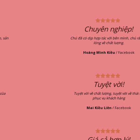
Chuyên nghiệp!
Chú đã có dịp hợp tác với bên mình, chú rất hài
lòng về chất lượng.
Hoàng Minh Kiều
/
Facebook
Tuyệt vời!
Tuyệt vời về chất lượng, tuyệt vời về thái độ
phục vụ khách hàng
Mai Kiều Liên
/
Facebook
Giá cả hợp lý!