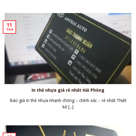
11
Th4
In thẻ nhựa giá rẻ nhất Hải Phòng
Báo giá in thẻ nhựa nhanh chóng – chính xác – rẻ nhất Thiết
kế [...]